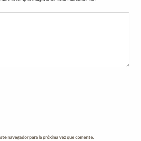
ste navegador para la próxima vez que comente.