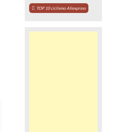
TOP 10 ciclismo Aliexpress