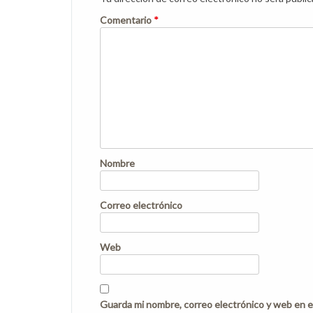
Comentario
*
Nombre
Correo electrónico
Web
Guarda mi nombre, correo electrónico y web en e