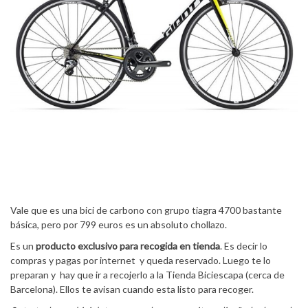
Vale que es una bici de carbono con grupo tiagra 4700 bastante
básica, pero por 799 euros es un absoluto chollazo.
Es un
producto exclusivo para recogida en tienda
. Es decir lo
compras y pagas por internet y queda reservado. Luego te lo
preparan y hay que ir a recojerlo a la Tienda Biciescapa (cerca de
Barcelona). Ellos te avisan cuando esta listo para recoger.