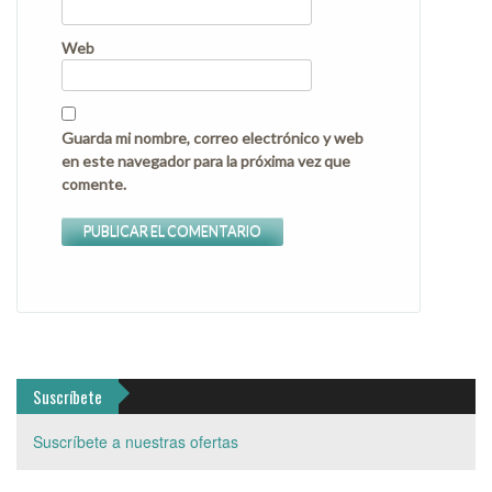
Web
Guarda mi nombre, correo electrónico y web
en este navegador para la próxima vez que
comente.
Suscríbete
Suscríbete a nuestras ofertas