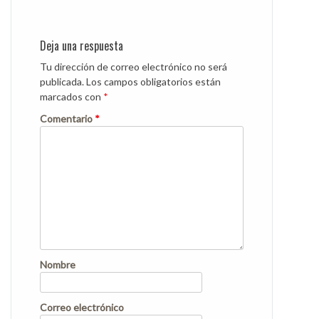
Deja una respuesta
Tu dirección de correo electrónico no será
publicada.
Los campos obligatorios están
marcados con
*
Comentario
*
Nombre
Correo electrónico