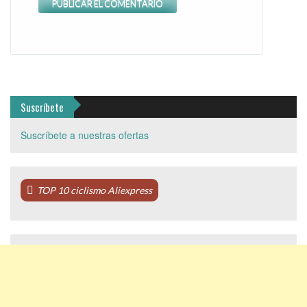
Suscríbete
Suscríbete a nuestras ofertas
TOP 10 ciclismo Aliexpress