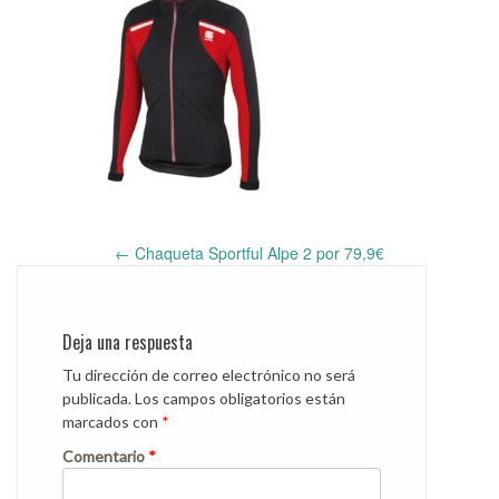
←
Chaqueta Sportful Alpe 2 por 79,9€
Post
navigation
Deja una respuesta
Tu dirección de correo electrónico no será
publicada.
Los campos obligatorios están
marcados con
*
Comentario
*