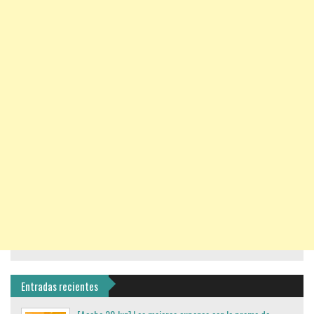
Entradas recientes