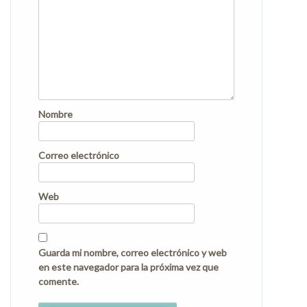
Nombre
Correo electrónico
Web
Guarda mi nombre, correo electrónico y web
en este navegador para la próxima vez que
comente.