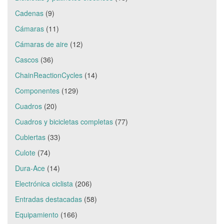
Cadenas
(9)
Cámaras
(11)
Cámaras de aire
(12)
Cascos
(36)
ChainReactionCycles
(14)
Componentes
(129)
Cuadros
(20)
Cuadros y bicicletas completas
(77)
Cubiertas
(33)
Culote
(74)
Dura-Ace
(14)
Electrónica ciclista
(206)
Entradas destacadas
(58)
Equipamiento
(166)