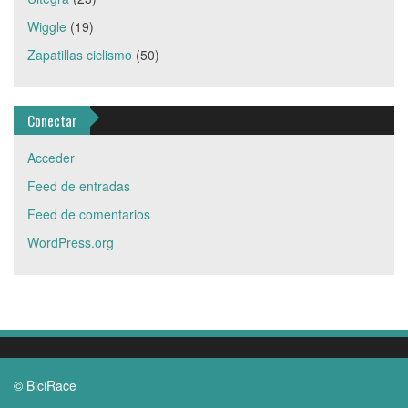
Wiggle
(19)
Zapatillas ciclismo
(50)
Conectar
Acceder
Feed de entradas
Feed de comentarios
WordPress.org
© BiciRace