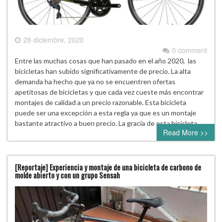
28 diciembre, 2020
0 comment
Entre las muchas cosas que han pasado en el año 2020, las
bicicletas han subido significativamente de precio. La alta
demanda ha hecho que ya no se encuentren ofertas
apetitosas de bicicletas y que cada vez cueste más encontrar
montajes de calidad a un precio razonable. Esta bicicleta
puede ser una excepción a esta regla ya que es un montaje
bastante atractivo a buen precio. La gracia de esta bicicleta…
Read More >>
[Reportaje] Experiencia y montaje de una bicicleta de carbono de
molde abierto y con un grupo Sensah