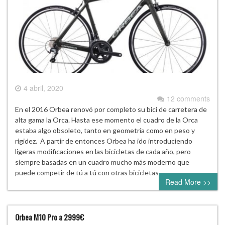
4 abril, 2020
12 comments
En el 2016 Orbea renovó por completo su bici de carretera de
alta gama la Orca. Hasta ese momento el cuadro de la Orca
estaba algo obsoleto, tanto en geometría como en peso y
rigidez. A partir de entonces Orbea ha ido introduciendo
ligeras modificaciones en las bicicletas de cada año, pero
siempre basadas en un cuadro mucho más moderno que
puede competir de tú a tú con otras bicicletas…
Read More >>
Orbea M10 Pro a 2999€