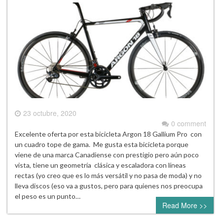
23 octubre, 2020
0 comment
Excelente oferta por esta bicicleta Argon 18 Gallium Pro con
un cuadro tope de gama. Me gusta esta bicicleta porque
viene de una marca Canadiense con prestigio pero aún poco
vista, tiene un geometría clásica y escaladora con líneas
rectas (yo creo que es lo más versátil y no pasa de moda) y no
lleva discos (eso va a gustos, pero para quienes nos preocupa
el peso es un punto…
Read More >>