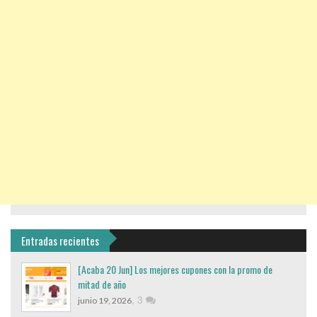
Entradas recientes
[Acaba 20 Jun] Los mejores cupones con la promo de
mitad de año
,
3
junio 19, 2026