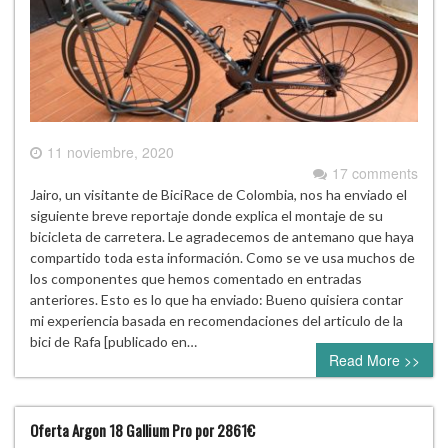
11 noviembre, 2020
17 comments
Jairo, un visitante de BiciRace de Colombia, nos ha enviado el
siguiente breve reportaje donde explica el montaje de su
bicicleta de carretera. Le agradecemos de antemano que haya
compartido toda esta información. Como se ve usa muchos de
los componentes que hemos comentado en entradas
anteriores. Esto es lo que ha enviado: Bueno quisiera contar
mi experiencia basada en recomendaciones del articulo de la
bici de Rafa [publicado en…
Read More >>
Oferta Argon 18 Gallium Pro por 2861€