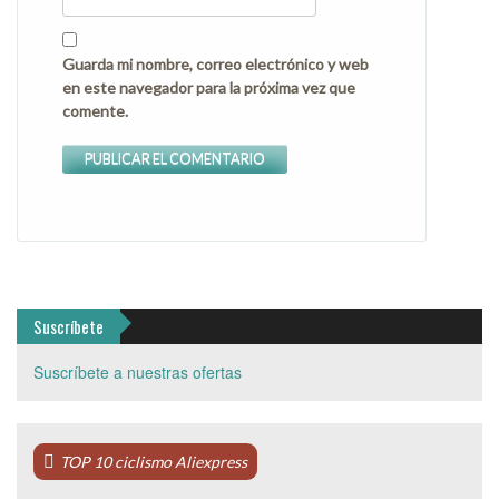
Guarda mi nombre, correo electrónico y web
en este navegador para la próxima vez que
comente.
Suscríbete
Suscríbete a nuestras ofertas
TOP 10 ciclismo Aliexpress