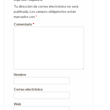
Tu dirección de correo electrónico no será
publicada.
Los campos obligatorios están
marcados con
*
Comentario
*
Nombre
Correo electrónico
Web