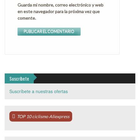
Guarda mi nombre, correo electrónico y web
en este navegador para la próxima vez que
comente.
Suscríbete
Suscríbete a nuestras ofertas
TOP 10 ciclismo Aliexpress