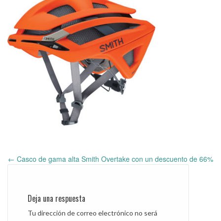
←
Casco de gama alta Smith Overtake con un descuento de 66%
Post
navigation
Deja una respuesta
Tu dirección de correo electrónico no será