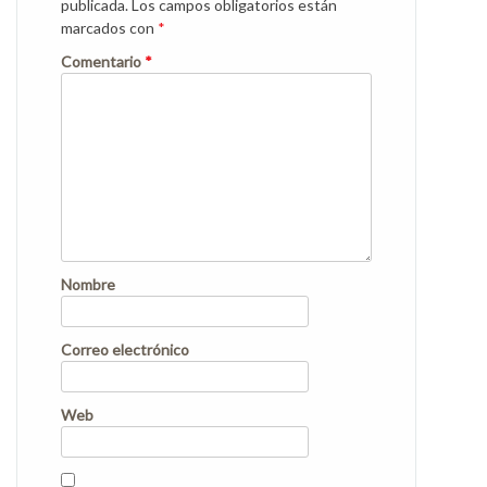
publicada.
Los campos obligatorios están
marcados con
*
Comentario
*
Nombre
Correo electrónico
Web