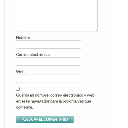
Nombre
Correo electrónico
Web
Guarda mi nombre, correo electrónico y web
en este navegador para la próxima vez que
comente.