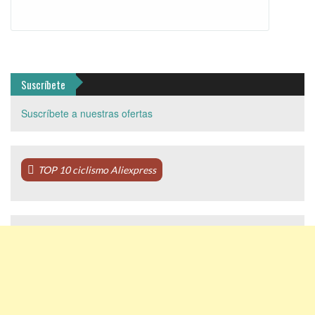
Suscríbete
Suscríbete a nuestras ofertas
TOP 10 ciclismo Aliexpress