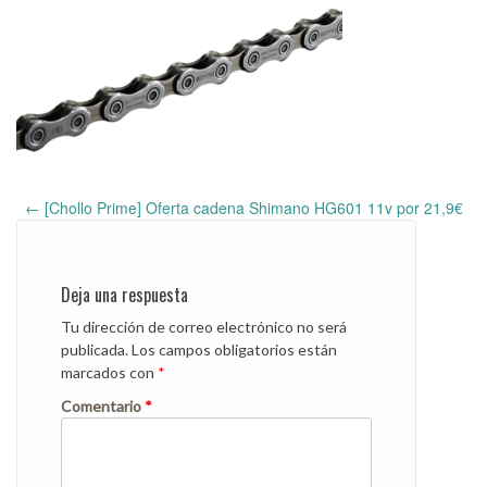
←
[Chollo Prime] Oferta cadena Shimano HG601 11v por 21,9€
Post
navigation
Deja una respuesta
Tu dirección de correo electrónico no será
publicada.
Los campos obligatorios están
marcados con
*
Comentario
*