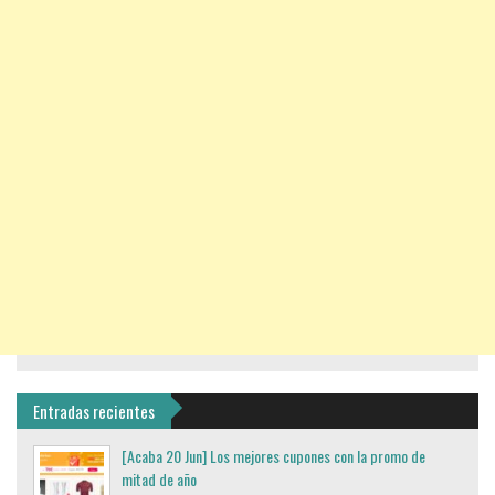
Entradas recientes
[Acaba 20 Jun] Los mejores cupones con la promo de
mitad de año