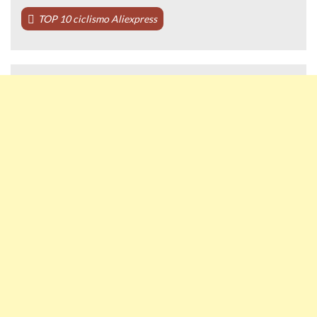
TOP 10 ciclismo Aliexpress