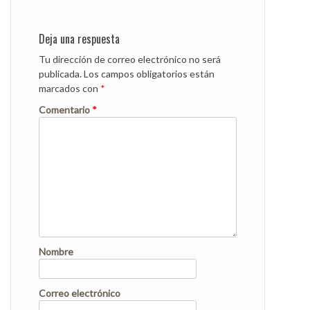
Deja una respuesta
Tu dirección de correo electrónico no será
publicada.
Los campos obligatorios están
marcados con
*
Comentario
*
Nombre
Correo electrónico