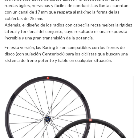
ruedas ágiles, nervisoas y fáciles de conducir. Las llantas cuentan
con un canal de 17 mm que respeta al máximo la forma de las
cubiertas de 25 mm.
Además, el diseño de los radios con cabecilla recta mejora la rigidez
lateral y torsional del conjunto, cuyo resultado es una respuesta
increíble y una gran transmisión de la potencia.
En esta versión, las Racing 5 son compatibles con los frenos de
disco (con sujeción Centerlock) para los ciclistas que buscan una
sistema de freno potente y fiable en cualquier situación.