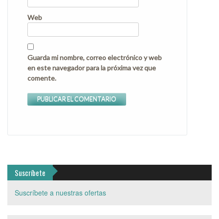
Web
Guarda mi nombre, correo electrónico y web
en este navegador para la próxima vez que
comente.
Suscríbete
Suscríbete a nuestras ofertas