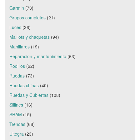
Garmin
(73)
Grupos completos
(21)
Luces
(36)
Maillots y chaquetas
(94)
Manillares
(19)
Reparación y mantenimiento
(63)
Rodillos
(22)
Ruedas
(73)
Ruedas chinas
(40)
Ruedas y Cubiertas
(108)
Sillines
(16)
SRAM
(15)
Tiendas
(68)
Ultegra
(23)