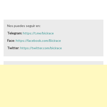
Nos puedes seguir en:
Telegram:
https://t.me/bicirace
Face
:
https://facebook.com/Bicirace
Twitter
:
https://twitter.com/bicirace