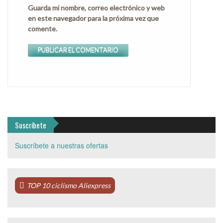
Guarda mi nombre, correo electrónico y web
en este navegador para la próxima vez que
comente.
Suscríbete
Suscríbete a nuestras ofertas
TOP 10 ciclismo Aliexpress