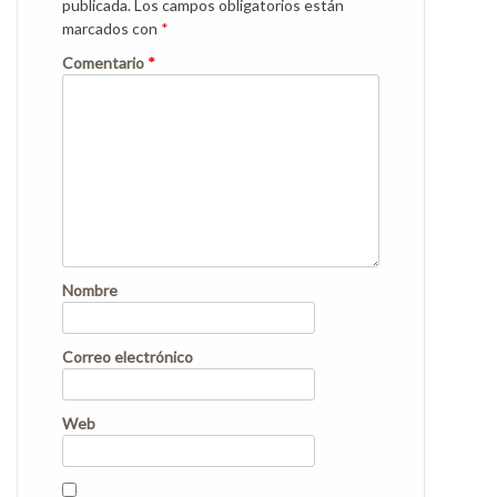
publicada.
Los campos obligatorios están
marcados con
*
Comentario
*
Nombre
Correo electrónico
Web