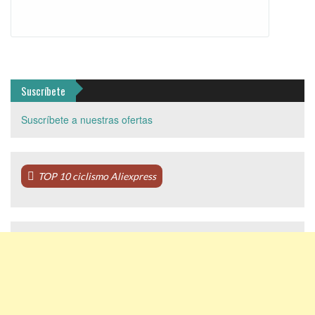
Suscríbete
Suscríbete a nuestras ofertas
TOP 10 ciclismo Aliexpress