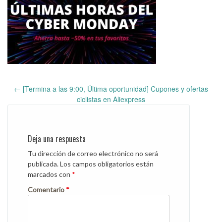
←
[Termina a las 9:00, Última oportunidad] Cupones y ofertas
Post
ciclistas en Aliexpress
navigation
Deja una respuesta
Tu dirección de correo electrónico no será
publicada.
Los campos obligatorios están
marcados con
*
Comentario
*