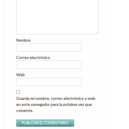
Nombre
Correo electrónico
Web
Guarda mi nombre, correo electrónico y web
en este navegador para la próxima vez que
comente.