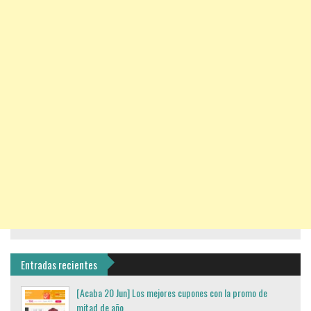
Entradas recientes
[Acaba 20 Jun] Los mejores cupones con la promo de
mitad de año