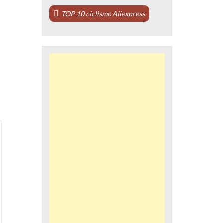
TOP 10 ciclismo Aliexpress