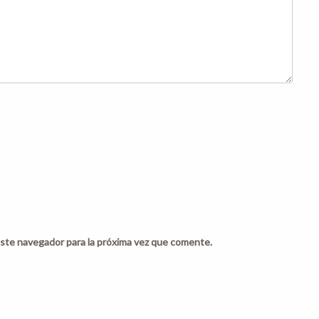
ste navegador para la próxima vez que comente.