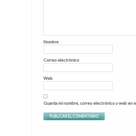
Nombre
Correo electrónico
Web
Guarda mi nombre, correo electrónico y web en e