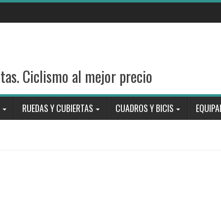
stas. Ciclismo al mejor precio
RUEDAS Y CUBIERTAS
CUADROS Y BICIS
EQUIPA