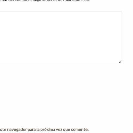
ste navegador para la próxima vez que comente.