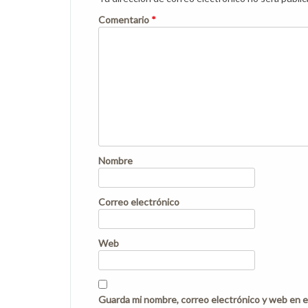
Comentario
*
Nombre
Correo electrónico
Web
Guarda mi nombre, correo electrónico y web en e