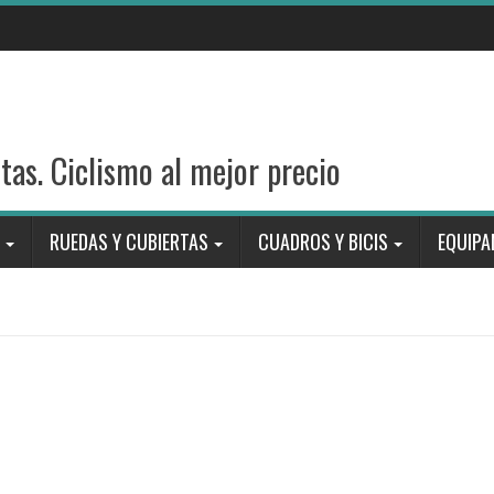
stas. Ciclismo al mejor precio
RUEDAS Y CUBIERTAS
CUADROS Y BICIS
EQUIPA