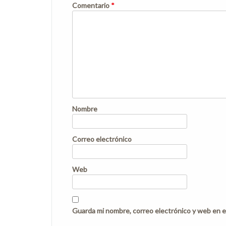
Comentario
*
Nombre
Correo electrónico
Web
Guarda mi nombre, correo electrónico y web en e