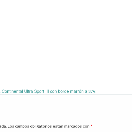
 Continental Ultra Sport III con borde marrón a 37€
ada.
Los campos obligatorios están marcados con
*