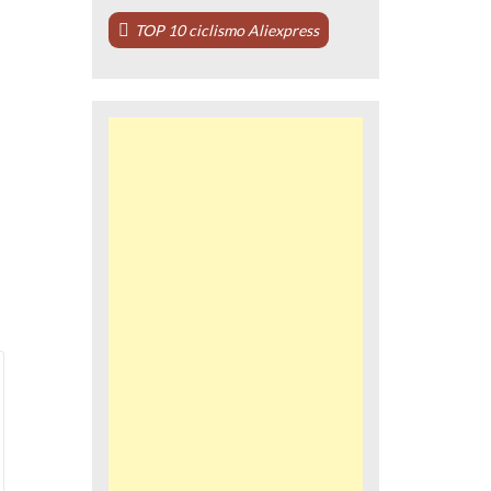
TOP 10 ciclismo Aliexpress