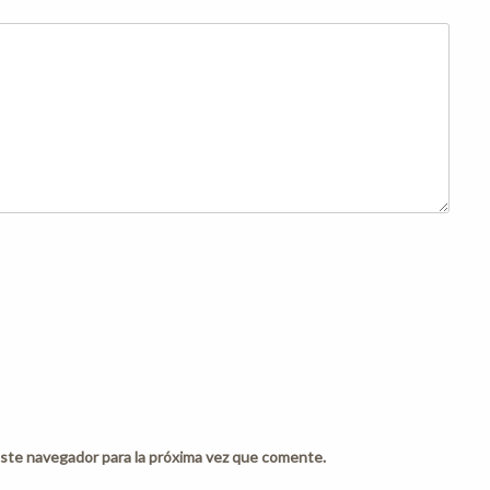
ste navegador para la próxima vez que comente.