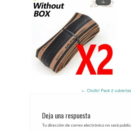
←
Chollo! Pack 2 cubiertas
Post
navigation
Deja una respuesta
Tu dirección de correo electrónico no será public