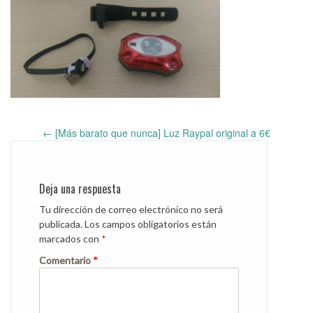
←
[Más barato que nunca] Luz Raypal original a 6€
Post
navigation
Deja una respuesta
Tu dirección de correo electrónico no será
publicada.
Los campos obligatorios están
marcados con
*
Comentario
*