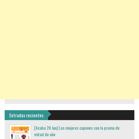
Entradas recientes
[Acaba 20 Jun] Los mejores cupones con la promo de
mitad de año