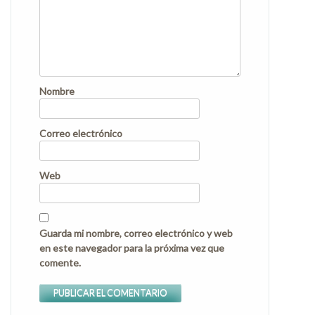
Nombre
Correo electrónico
Web
Guarda mi nombre, correo electrónico y web
en este navegador para la próxima vez que
comente.