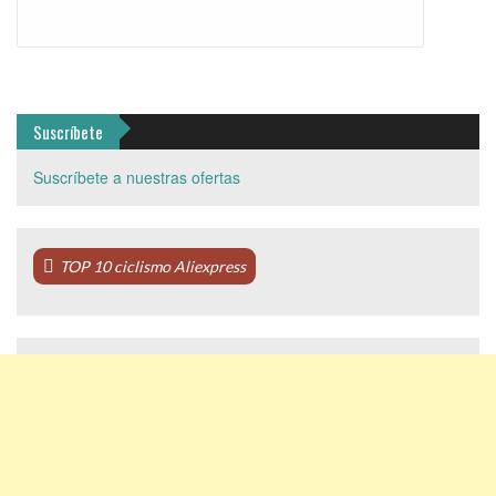
Suscríbete
Suscríbete a nuestras ofertas
TOP 10 ciclismo Aliexpress