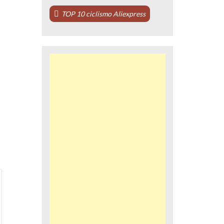
TOP 10 ciclismo Aliexpress