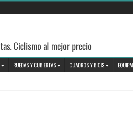
stas. Ciclismo al mejor precio
RUEDAS Y CUBIERTAS
CUADROS Y BICIS
EQUIPA