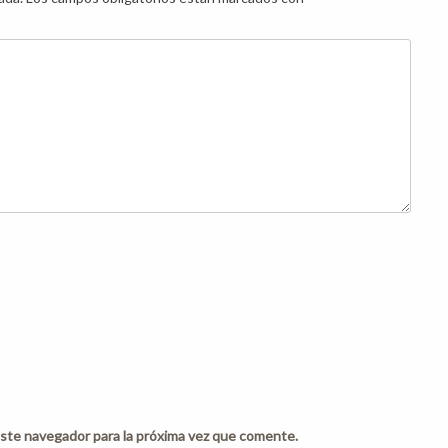
ste navegador para la próxima vez que comente.