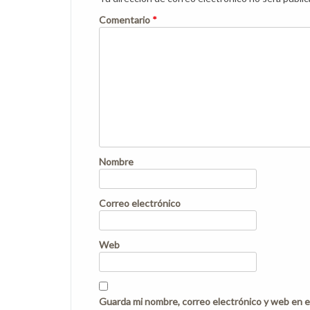
Comentario
*
Nombre
Correo electrónico
Web
Guarda mi nombre, correo electrónico y web en e