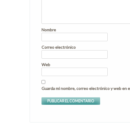
Nombre
Correo electrónico
Web
Guarda mi nombre, correo electrónico y web en e