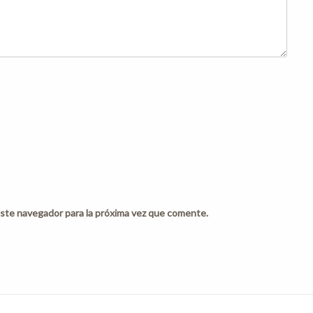
ste navegador para la próxima vez que comente.