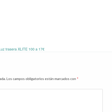
uz trasera XLITE 100 a 17€
ada.
Los campos obligatorios están marcados con
*