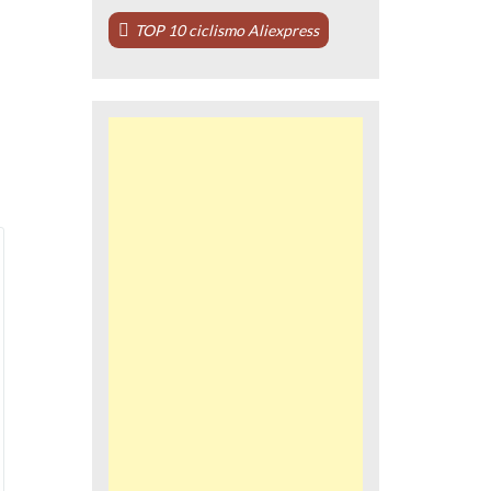
TOP 10 ciclismo Aliexpress