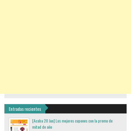
Entradas recientes
[Acaba 20 Jun] Los mejores cupones con la promo de
mitad de año