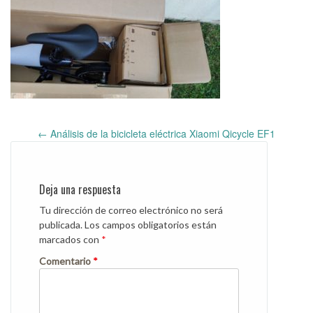
←
Análisis de la bicicleta eléctrica Xiaomi Qicycle EF1
Post
navigation
Deja una respuesta
Tu dirección de correo electrónico no será
publicada.
Los campos obligatorios están
marcados con
*
Comentario
*