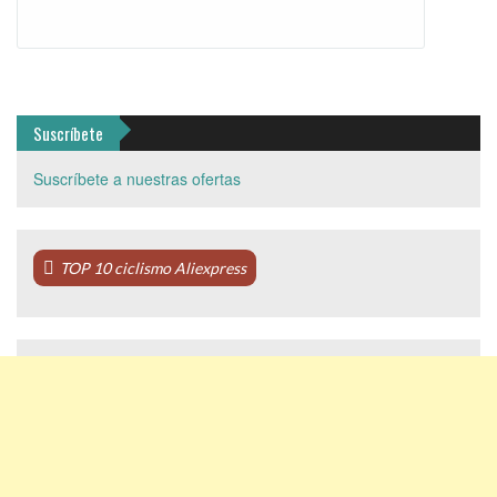
Suscríbete
Suscríbete a nuestras ofertas
TOP 10 ciclismo Aliexpress