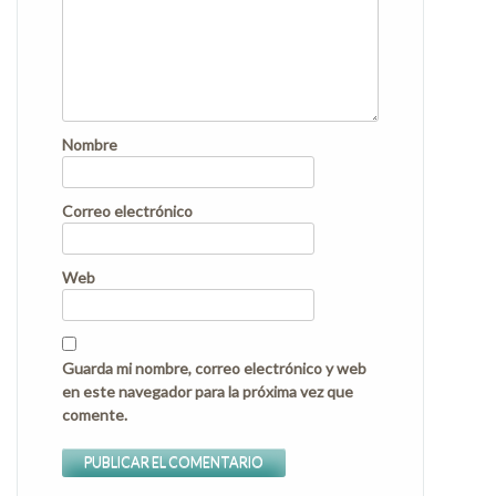
Nombre
Correo electrónico
Web
Guarda mi nombre, correo electrónico y web
en este navegador para la próxima vez que
comente.