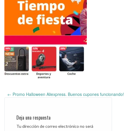
←
Promo Halloween Aliexpress. Buenos cupones funcionando!
Post
navigation
Deja una respuesta
Tu dirección de correo electrónico no será