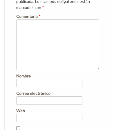
publicada.
Los campos obligatorios están
marcados con
*
Comentario
*
Nombre
Correo electrónico
Web