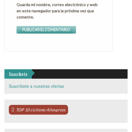
Guarda mi nombre, correo electrónico y web
en este navegador para la próxima vez que
comente.
Suscríbete
Suscríbete a nuestras ofertas
TOP 10 ciclismo Aliexpress