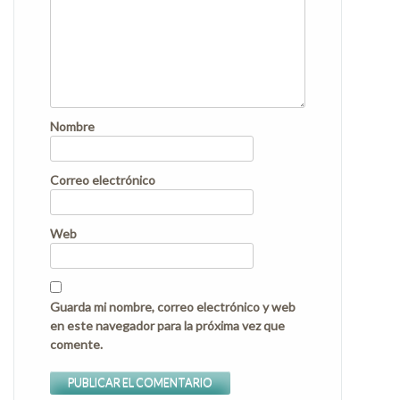
Nombre
Correo electrónico
Web
Guarda mi nombre, correo electrónico y web
en este navegador para la próxima vez que
comente.