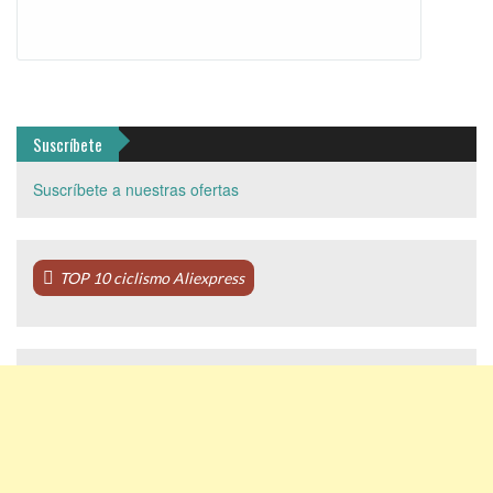
Suscríbete
Suscríbete a nuestras ofertas
TOP 10 ciclismo Aliexpress