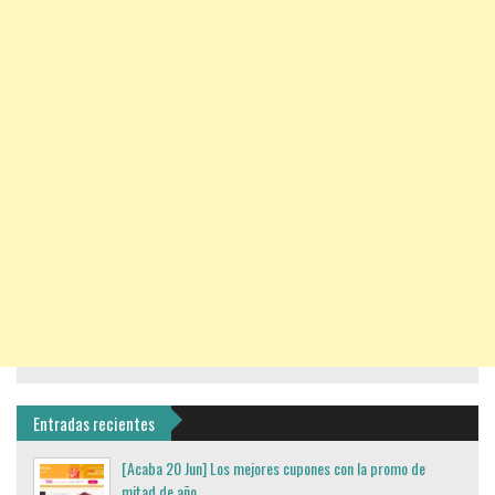
Entradas recientes
[Acaba 20 Jun] Los mejores cupones con la promo de
mitad de año