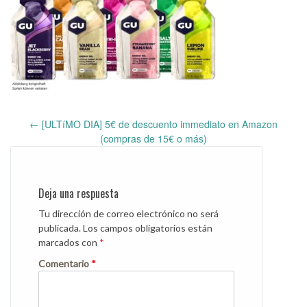
←
[ULTíMO DIA] 5€ de descuento immediato en Amazon
Post
(compras de 15€ o más)
navigation
Deja una respuesta
Tu dirección de correo electrónico no será
publicada.
Los campos obligatorios están
marcados con
*
Comentario
*