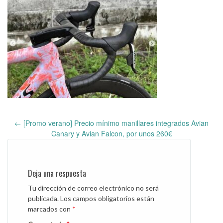
←
[Promo verano] Precio mínimo manillares integrados Avian
Post
Canary y Avian Falcon, por unos 260€
navigation
Deja una respuesta
Tu dirección de correo electrónico no será
publicada.
Los campos obligatorios están
marcados con
*