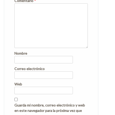
Comentario
*
Nombre
Correo electrónico
Web
Guarda mi nombre, correo electrónico y web
en este navegador para la próxima vez que