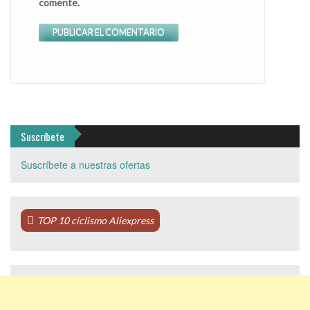
comente.
Suscríbete
Suscríbete a nuestras ofertas
TOP 10 ciclismo Aliexpress