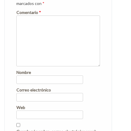
marcados con
*
Comentario
*
Nombre
Correo electrónico
Web