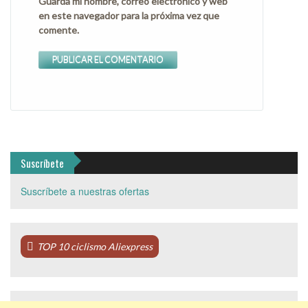
Guarda mi nombre, correo electrónico y web
en este navegador para la próxima vez que
comente.
Suscríbete
Suscríbete a nuestras ofertas
TOP 10 ciclismo Aliexpress