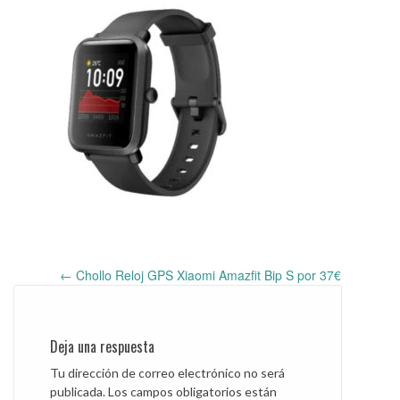
←
Chollo Reloj GPS Xiaomi Amazfit Bip S por 37€
Post
navigation
Deja una respuesta
Tu dirección de correo electrónico no será
publicada.
Los campos obligatorios están