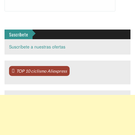
Suscríbete
Suscríbete a nuestras ofertas
TOP 10 ciclismo Aliexpress