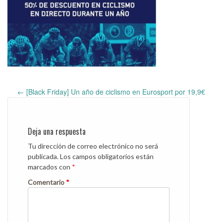
←
[Black Friday] Un año de ciclismo en Eurosport por 19,9€
Post
navigation
Deja una respuesta
Tu dirección de correo electrónico no será
publicada.
Los campos obligatorios están
marcados con
*
Comentario
*