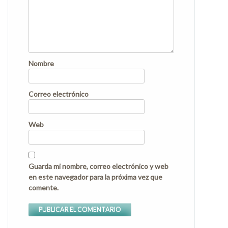
Nombre
Correo electrónico
Web
Guarda mi nombre, correo electrónico y web
en este navegador para la próxima vez que
comente.