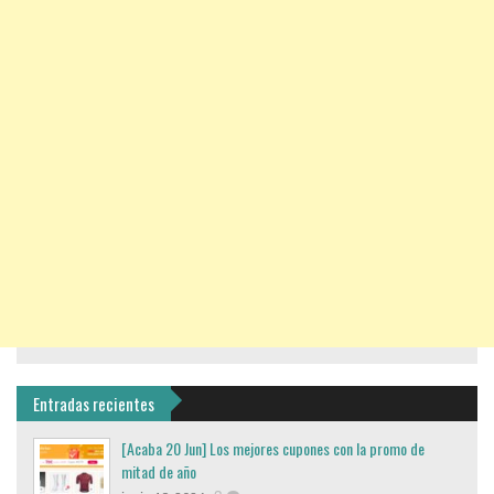
Entradas recientes
[Acaba 20 Jun] Los mejores cupones con la promo de
mitad de año