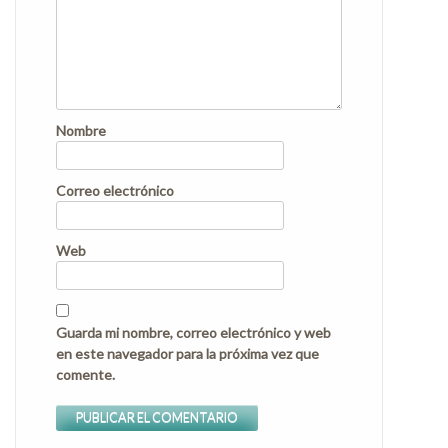
Nombre
Correo electrónico
Web
Guarda mi nombre, correo electrónico y web
en este navegador para la próxima vez que
comente.