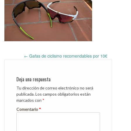
←
Gafas de ciclismo recomendables por 10€
Post
navigation
Deja una respuesta
Tu dirección de correo electrónico no será
publicada.
Los campos obligatorios están
marcados con
*
Comentario
*