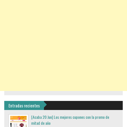
Entradas recientes
[Acaba 20 Jun] Los mejores cupones con la promo de
mitad de año