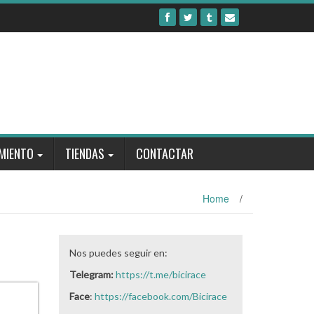
MIENTO
TIENDAS
CONTACTAR
Home
/
Nos puedes seguir en:
Telegram:
https://t.me/bicirace
Face
:
https://facebook.com/Bicirace