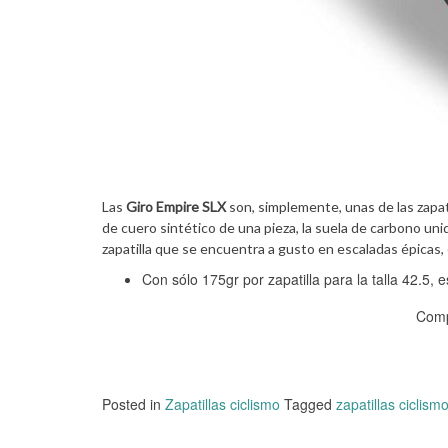
Las
Giro Empire SLX
son, simplemente, unas de las zapati
de cuero sintético de una pieza, la suela de carbono uni
zapatilla que se encuentra a gusto en escaladas épicas, 
Con sólo 175gr por zapatilla para la talla 42.5,
Comp
Posted in
Zapatillas ciclismo
Tagged
zapatillas ciclism