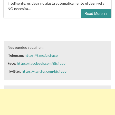
inteligente, es decir no ajusta automáticamente el desnivel y
NO necesita…
Read More >>
Nos puedes seguir en:
Telegram:
https://t.me/bicirace
Face
:
https://facebook.com/Bicirace
Twitter
:
https://twitter.com/bicirace