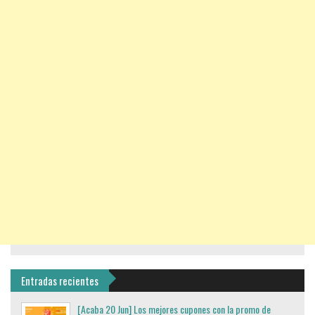
Entradas recientes
[Acaba 20 Jun] Los mejores cupones con la promo de