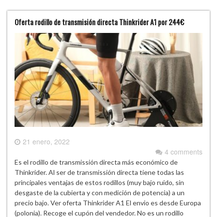
Oferta rodillo de transmisión directa Thinkrider A1 por 244€
21 enero, 2022
4 comments
Es el rodillo de transmissión directa más económico de
Thinkrider. Al ser de transmissión directa tiene todas las
principales ventajas de estos rodillos (muy bajo ruido, sin
desgaste de la cubierta y con medición de potencia) a un
precio bajo. Ver oferta Thinkrider A1 El envio es desde Europa
(polonia). Recoge el cupón del vendedor. No es un rodillo