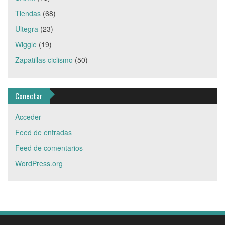
Tiendas
(68)
Ultegra
(23)
Wiggle
(19)
Zapatillas ciclismo
(50)
Conectar
Acceder
Feed de entradas
Feed de comentarios
WordPress.org