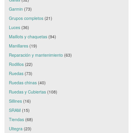
Garmin
(73)
Grupos completos
(21)
Luces
(36)
Maillots y chaquetas
(94)
Manillares
(19)
Reparación y mantenimiento
(63)
Rodillos
(22)
Ruedas
(73)
Ruedas chinas
(40)
Ruedas y Cubiertas
(108)
Sillines
(16)
SRAM
(15)
Tiendas
(68)
Ultegra
(23)