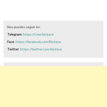
Nos puedes seguir en:
Telegram:
https://t.me/bicirace
Face
:
https://facebook.com/Bicirace
Twitter
:
https://twitter.com/bicirace