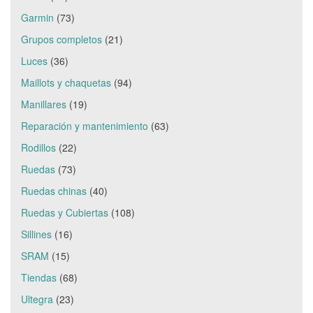
Garmin
(73)
Grupos completos
(21)
Luces
(36)
Maillots y chaquetas
(94)
Manillares
(19)
Reparación y mantenimiento
(63)
Rodillos
(22)
Ruedas
(73)
Ruedas chinas
(40)
Ruedas y Cubiertas
(108)
Sillines
(16)
SRAM
(15)
Tiendas
(68)
Ultegra
(23)