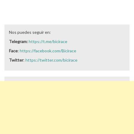
Nos puedes seguir en:
Telegram:
https://t.me/bicirace
Face
:
https://facebook.com/Bicirace
Twitter
:
https://twitter.com/bicirace