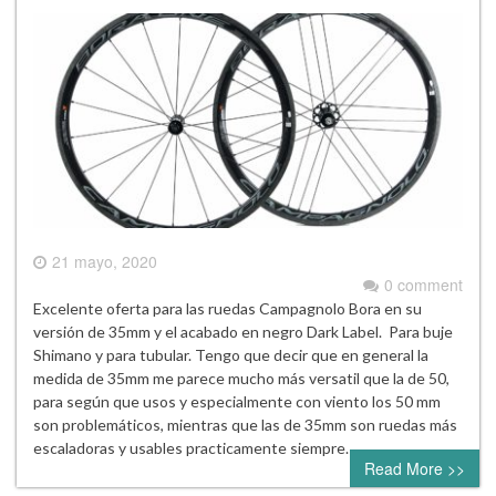
21 mayo, 2020
0 comment
Excelente oferta para las ruedas Campagnolo Bora en su
versión de 35mm y el acabado en negro Dark Label. Para buje
Shimano y para tubular. Tengo que decir que en general la
medida de 35mm me parece mucho más versatil que la de 50,
para según que usos y especialmente con viento los 50 mm
son problemáticos, mientras que las de 35mm son ruedas más
escaladoras y usables practicamente siempre….
Read More >>