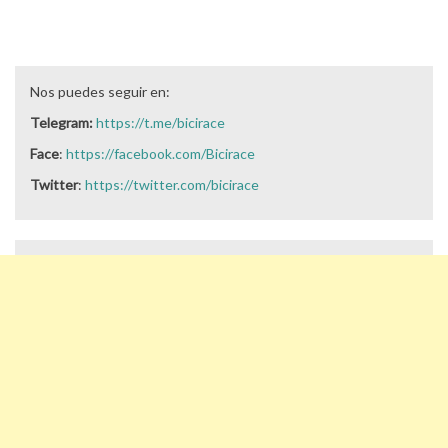
Nos puedes seguir en:
Telegram:
https://t.me/bicirace
Face
:
https://facebook.com/Bicirace
Twitter
:
https://twitter.com/bicirace