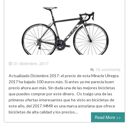
31 diciembre, 2017
16 comments
Actualizado Diciembre 2017: el precio de esta Miracle Ultegra
2017 ha bajado 100 euros más. Si antes ya me parecía buen
precio ahora aun más. Sin duda una de las mejores bicicletas
que puedes comprar por este dinero. Os traigo una de las
primeras ofertas interesantes que he visto en bicicletas de
este año, del 2017. MMR es una marca asturiana que ofrece
bicicletas de alta calidad y los precios…
Read More >>