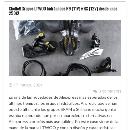
Chollo!! Grupos LTWOO hidráulicos R9 (11V) y RX (12V) desde unos
250€!
17 marzo, 2024
3 comments
Es una de las novedades de Aliexpress más esperadas de los
últimos tiempos: los grupos hidráulicos. Al precio que se han
puesto últimante los grupos SRAM o Shimano mucha gente
estaba esperando que por fin aparecieran alternativas en
Aliexpress a precios más asequibles. En este caso viene de la
mano de la marca LTWOO y con un diseño y características