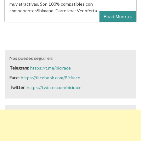
muy atractivas. Son 100% compatibles con
componentesShimano. Carretera: Ver oferta…
Read More >>
Nos puedes seguir en:
Telegram:
https://t.me/bicirace
Face
:
https://facebook.com/Bicirace
Twitter
:
https://twitter.com/bicirace