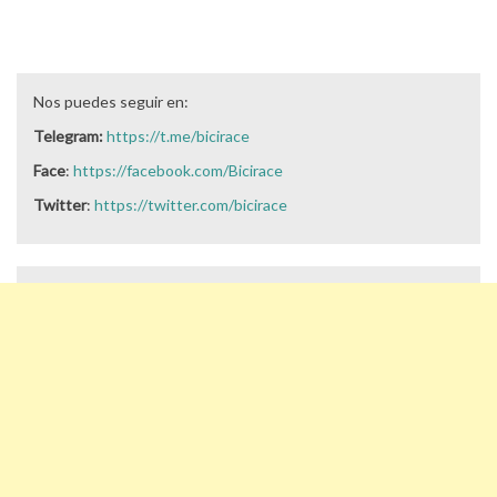
Nos puedes seguir en:
Telegram:
https://t.me/bicirace
Face
:
https://facebook.com/Bicirace
Twitter
:
https://twitter.com/bicirace