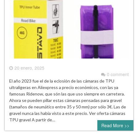
20 enero, 2025
0 comment
El año 2023 fue el de la eclosión de las cámaras de TPU
ultraligeras en Aliexpress a precio económicos, con las ya
famosas Ridenow, que són las que uso siempre en carretera.
Ahora se pueden pillar estas cámaras pensadas para gravel
(tamaños de neumático entre 35 y 50 mm) por sólo 3€. Las de
gravel nunca las había visto a este precio. Ver oferta cámaras
TPU gravel A partir de…
Read More >>