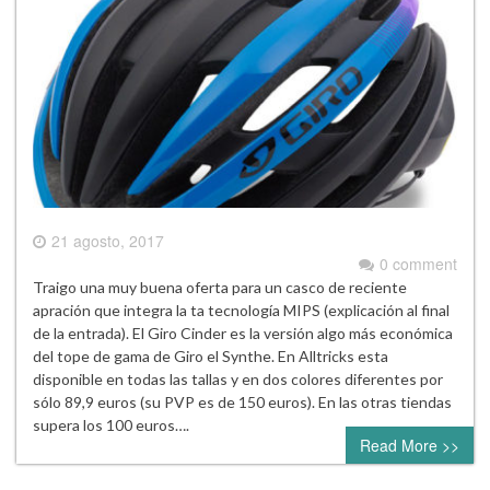
21 agosto, 2017
0 comment
Traigo una muy buena oferta para un casco de reciente
apración que integra la ta tecnología MIPS (explicación al final
de la entrada). El Giro Cinder es la versión algo más económica
del tope de gama de Giro el Synthe. En Alltricks esta
disponible en todas las tallas y en dos colores diferentes por
sólo 89,9 euros (su PVP es de 150 euros). En las otras tiendas
supera los 100 euros….
Read More >>