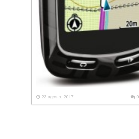
23 agosto, 2017
0