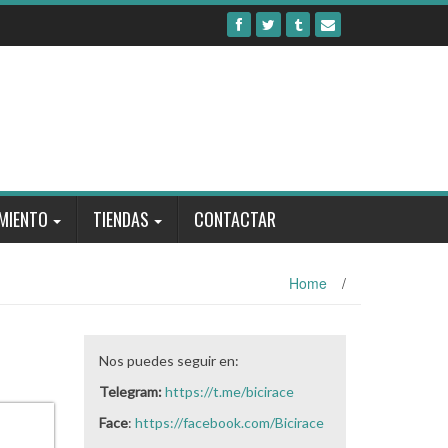
MIENTO
TIENDAS
CONTACTAR
Home
/
Nos puedes seguir en:
Telegram:
https://t.me/bicirace
Face
:
https://facebook.com/Bicirace