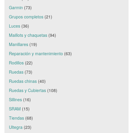
Garmin
(73)
Grupos completos
(21)
Luces
(36)
Maillots y chaquetas
(94)
Manillares
(19)
Reparación y mantenimiento
(63)
Rodillos
(22)
Ruedas
(73)
Ruedas chinas
(40)
Ruedas y Cubiertas
(108)
Sillines
(16)
SRAM
(15)
Tiendas
(68)
Ultegra
(23)