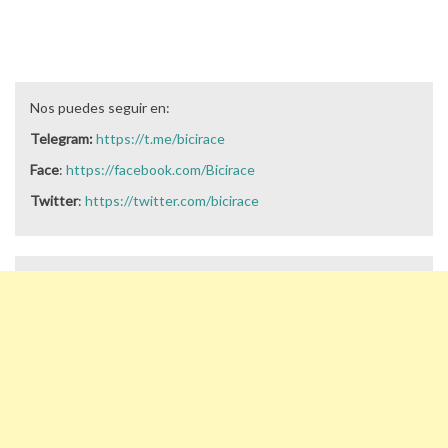
Nos puedes seguir en:
Telegram:
https://t.me/bicirace
Face
:
https://facebook.com/Bicirace
Twitter
:
https://twitter.com/bicirace