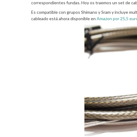
correspondientes fundas. Hoy os traemos un set de cabl
Es compatible con grupos Shimano y Sram y incluye mult
cableado está ahora disponible en
Amazon por 25,5 euro