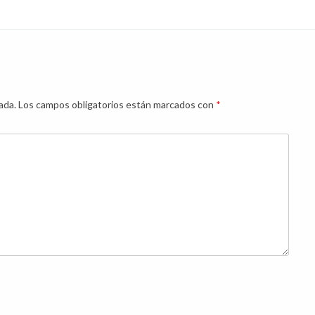
ada.
Los campos obligatorios están marcados con
*