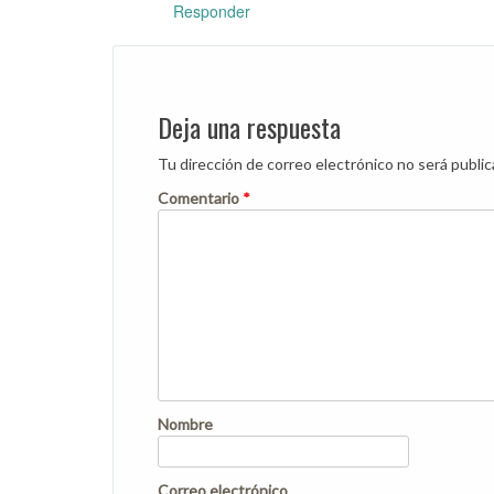
Responder
Deja una respuesta
Tu dirección de correo electrónico no será public
Comentario
*
Nombre
Correo electrónico