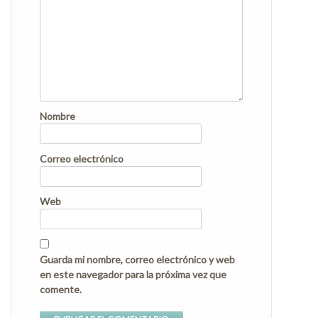
Nombre
Correo electrónico
Web
Guarda mi nombre, correo electrónico y web
en este navegador para la próxima vez que
comente.