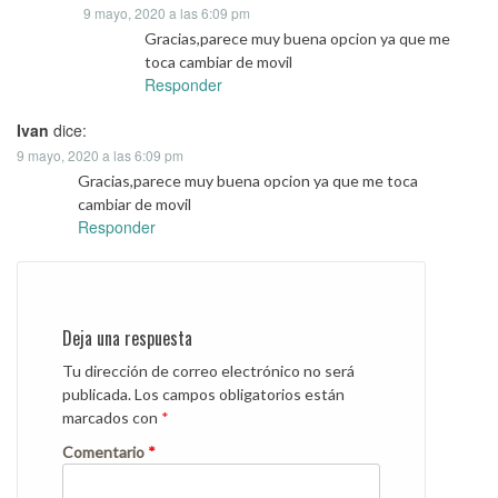
9 mayo, 2020 a las 6:09 pm
Gracias,parece muy buena opcion ya que me
toca cambiar de movil
Responder
Ivan
dice:
9 mayo, 2020 a las 6:09 pm
Gracias,parece muy buena opcion ya que me toca
cambiar de movil
Responder
Deja una respuesta
Tu dirección de correo electrónico no será
publicada.
Los campos obligatorios están
marcados con
*
Comentario
*