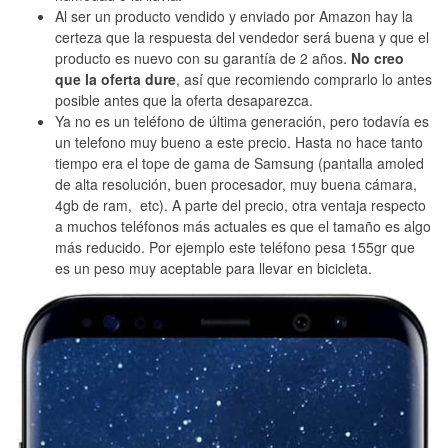
Al ser un producto vendido y enviado por Amazon hay la
certeza que la respuesta del vendedor será buena y que el
producto es nuevo con su garantía de 2 años.
No creo
que la oferta dure
, así que recomiendo comprarlo lo antes
posible antes que la oferta desaparezca.
Ya no es un teléfono de última generación, pero todavía es
un telefono muy bueno a este precio. Hasta no hace tanto
tiempo era el tope de gama de Samsung (pantalla amoled
de alta resolución, buen procesador, muy buena cámara,
4gb de ram, etc). A parte del precio, otra ventaja respecto
a muchos teléfonos más actuales es que el tamaño es algo
más reducido. Por ejemplo este teléfono pesa 155gr que
es un peso muy aceptable para llevar en bicicleta.