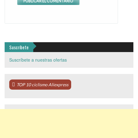
Suscríbete
Suscríbete a nuestras ofertas
TOP 10 ciclismo Aliexpress