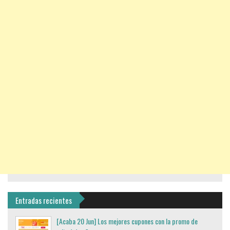
Entradas recientes
[Acaba 20 Jun] Los mejores cupones con la promo de