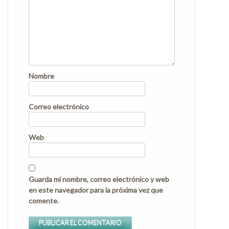
Nombre
Correo electrónico
Web
Guarda mi nombre, correo electrónico y web
en este navegador para la próxima vez que
comente.