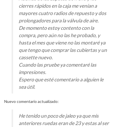
cierres rápidos en la caja me venían a
mayores cuatro radios de repuesto y dos
prolongadores para la válvula de aire.
De momento estoy contento con la
compra, pero aún no las he probado, y
hasta el mes que viene no las montaré ya
que tengo que comprar las cubiertas y un
cassette nuevo.
Cuando las pruebe ya comentaré las
impresiones.
Espero que esté comentario a alguien le
sea útil.
Nuevo comentario actualizado:
He tenido un poco de jaleo ya que mis
anteriores ruedas eran de 23 y estas al ser