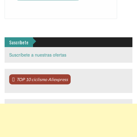
Suscríbete
Suscríbete a nuestras ofertas
TOP 10 ciclismo Aliexpress