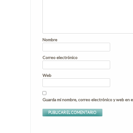
Nombre
Correo electrónico
Web
Guarda mi nombre, correo electrónico y web en e