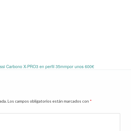
si Carbono X-PRO3 en perfil 35mmpor unos 600€
ada.
Los campos obligatorios están marcados con
*