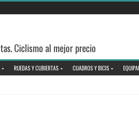
stas. Ciclismo al mejor precio
RUEDAS Y CUBIERTAS
CUADROS Y BICIS
EQUIPA