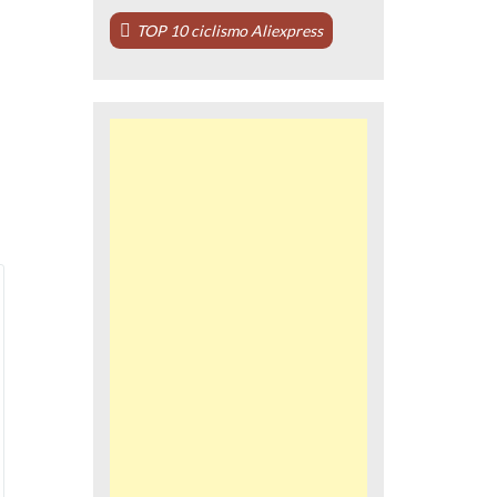
TOP 10 ciclismo Aliexpress