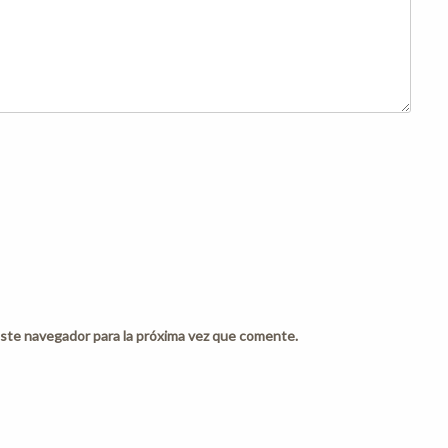
ste navegador para la próxima vez que comente.