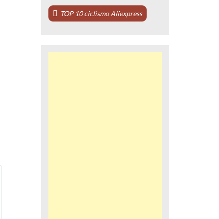
TOP 10 ciclismo Aliexpress