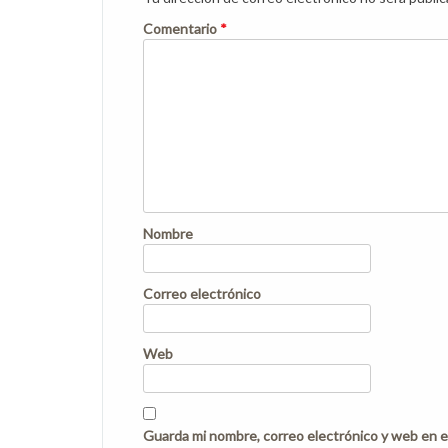
Comentario
*
Nombre
Correo electrónico
Web
Guarda mi nombre, correo electrónico y web en e