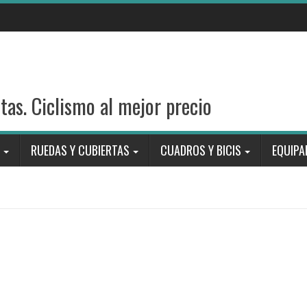
stas. Ciclismo al mejor precio
RUEDAS Y CUBIERTAS
CUADROS Y BICIS
EQUIPA