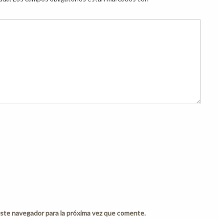
ste navegador para la próxima vez que comente.