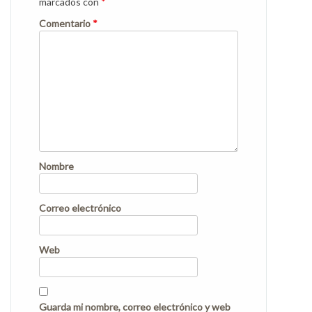
marcados con
*
Comentario
*
Nombre
Correo electrónico
Web
Guarda mi nombre, correo electrónico y web