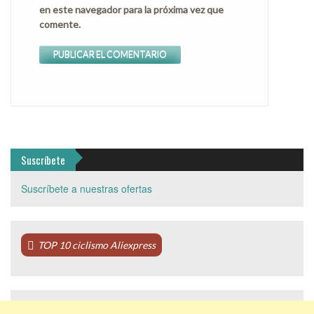
en este navegador para la próxima vez que
comente.
Suscríbete
Suscríbete a nuestras ofertas
TOP 10 ciclismo Aliexpress