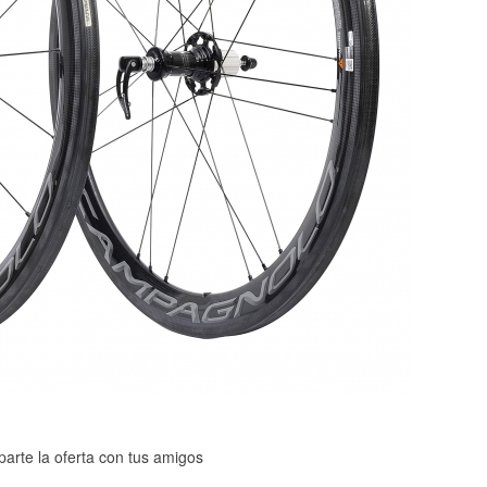
arte la oferta con tus amigos