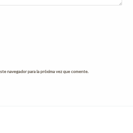
ste navegador para la próxima vez que comente.