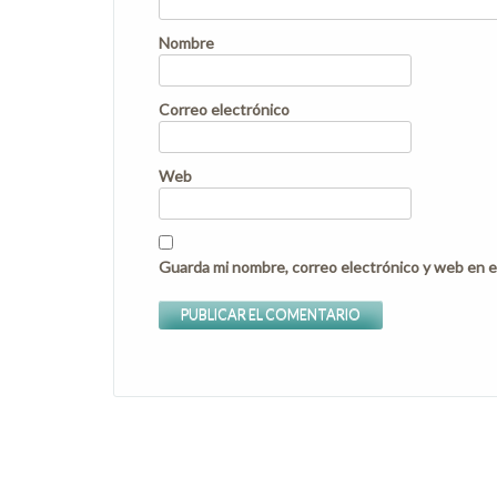
Nombre
Correo electrónico
Web
Guarda mi nombre, correo electrónico y web en e