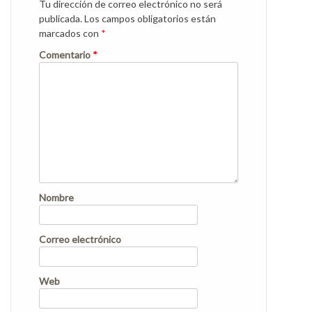
Tu dirección de correo electrónico no será
publicada.
Los campos obligatorios están
marcados con
*
Comentario
*
Nombre
Correo electrónico
Web