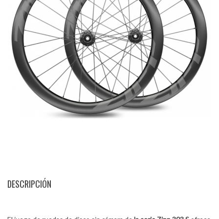
DESCRIPCIÓN