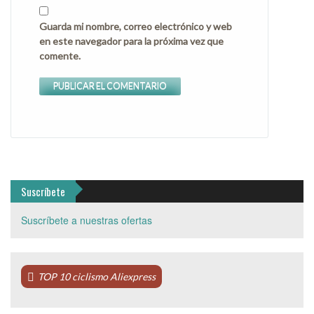
Guarda mi nombre, correo electrónico y web
en este navegador para la próxima vez que
comente.
Suscríbete
Suscríbete a nuestras ofertas
TOP 10 ciclismo Aliexpress