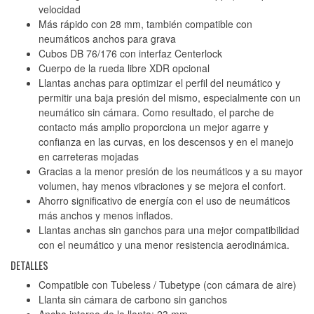
velocidad
Más rápido con 28 mm, también compatible con
neumáticos anchos para grava
Cubos DB 76/176 con interfaz Centerlock
Cuerpo de la rueda libre XDR opcional
Llantas anchas para optimizar el perfil del neumático y
permitir una baja presión del mismo, especialmente con un
neumático sin cámara. Como resultado, el parche de
contacto más amplio proporciona un mejor agarre y
confianza en las curvas, en los descensos y en el manejo
en carreteras mojadas
Gracias a la menor presión de los neumáticos y a su mayor
volumen, hay menos vibraciones y se mejora el confort.
Ahorro significativo de energía con el uso de neumáticos
más anchos y menos inflados.
Llantas anchas sin ganchos para una mejor compatibilidad
con el neumático y una menor resistencia aerodinámica.
DETALLES
Compatible con Tubeless / Tubetype (con cámara de aire)
Llanta sin cámara de carbono sin ganchos