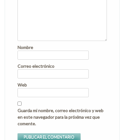
Nombre
Correo electrónico
Web
Guarda mi nombre, correo electrónico y web
en este navegador para la próxima vez que
comente.