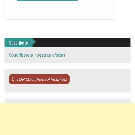
Suscríbete
Suscríbete a nuestras ofertas
TOP 10 ciclismo Aliexpress