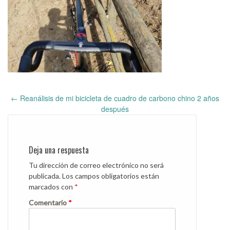
←
Reanálisis de mi bicicleta de cuadro de carbono chino 2 años
Post
después
navigation
Deja una respuesta
Tu dirección de correo electrónico no será
publicada.
Los campos obligatorios están
marcados con
*
Comentario
*