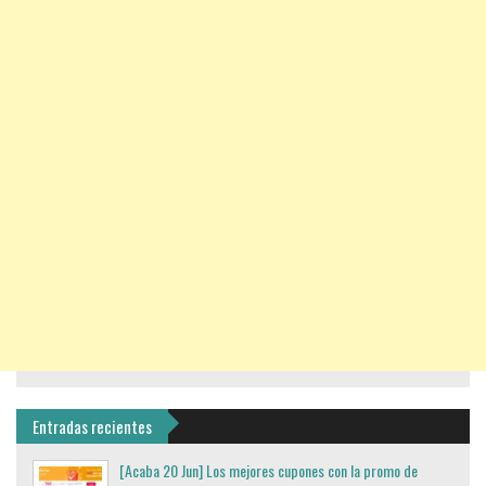
Entradas recientes
[Acaba 20 Jun] Los mejores cupones con la promo de