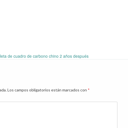
cleta de cuadro de carbono chino 2 años después
ada.
Los campos obligatorios están marcados con
*