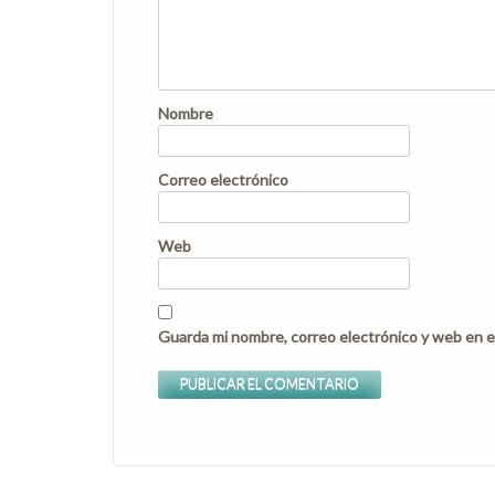
Nombre
Correo electrónico
Web
Guarda mi nombre, correo electrónico y web en e