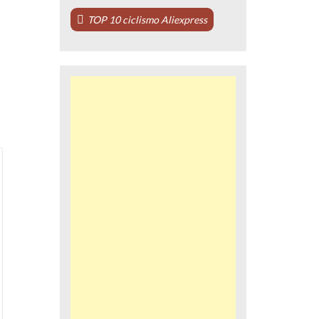
TOP 10 ciclismo Aliexpress