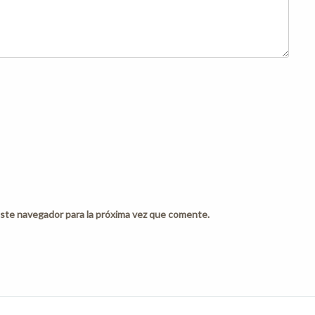
ste navegador para la próxima vez que comente.