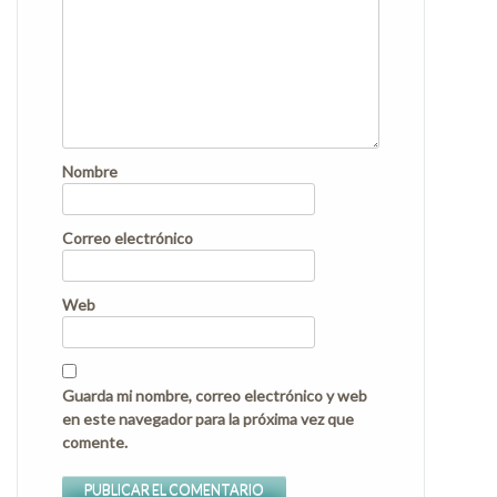
Nombre
Correo electrónico
Web
Guarda mi nombre, correo electrónico y web
en este navegador para la próxima vez que
comente.