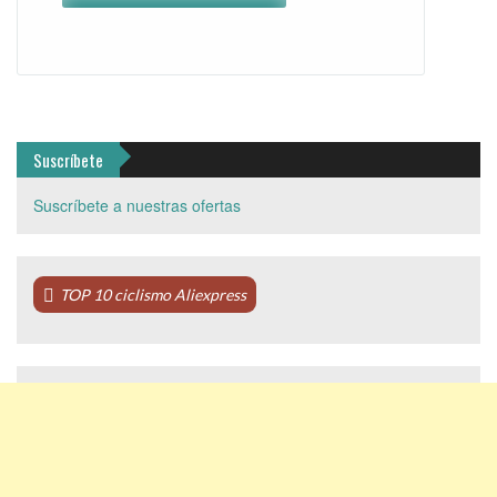
Suscríbete
Suscríbete a nuestras ofertas
TOP 10 ciclismo Aliexpress