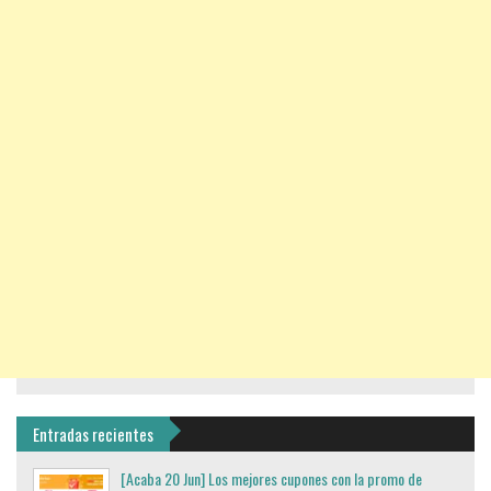
Entradas recientes
[Acaba 20 Jun] Los mejores cupones con la promo de