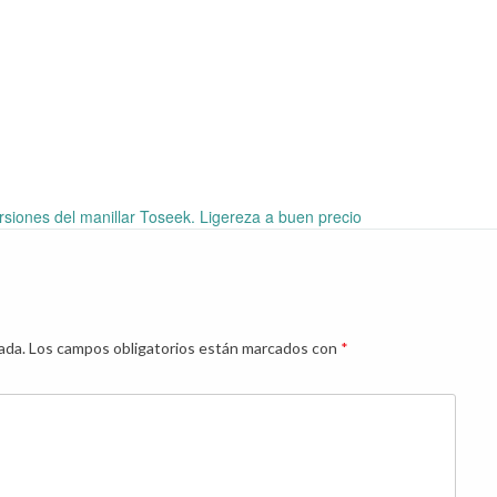
siones del manillar Toseek. Ligereza a buen precio
ada.
Los campos obligatorios están marcados con
*