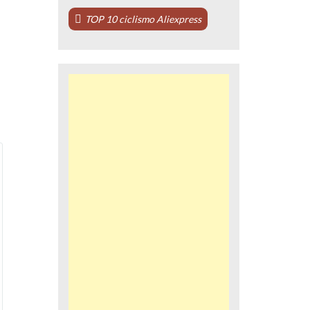
TOP 10 ciclismo Aliexpress