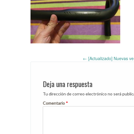
←
[Actualizado] Nuevas ver
Post
navigation
Deja una respuesta
Tu dirección de correo electrónico no será public
Comentario
*