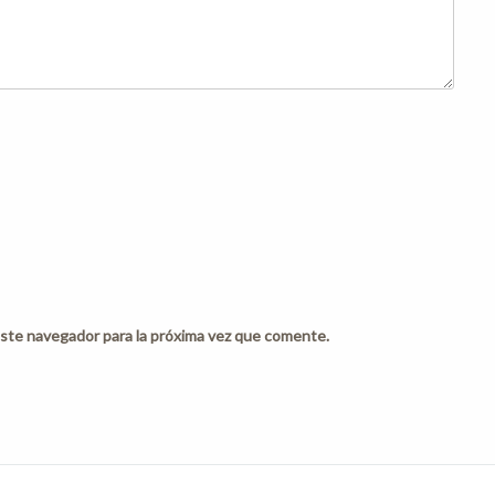
ste navegador para la próxima vez que comente.