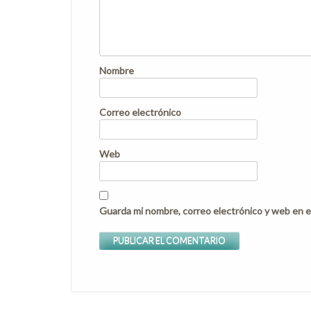
Nombre
Correo electrónico
Web
Guarda mi nombre, correo electrónico y web en e