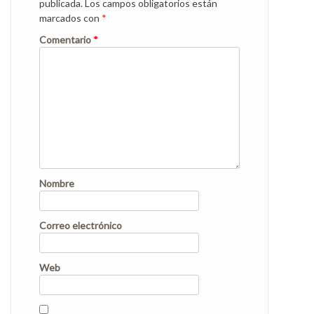
publicada.
Los campos obligatorios están
marcados con
*
Comentario
*
Nombre
Correo electrónico
Web