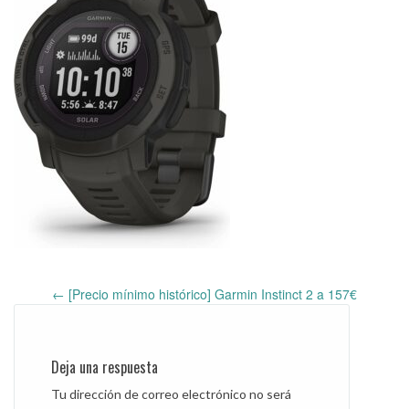
←
[Precio mínimo histórico] Garmin Instinct 2 a 157€
Post
navigation
Deja una respuesta
Tu dirección de correo electrónico no será