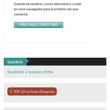
Guarda mi nombre, correo electrónico y web
en este navegador para la próxima vez que
comente.
Suscríbete
Suscríbete a nuestras ofertas
TOP 10 ciclismo Aliexpress