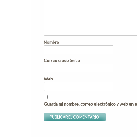
Nombre
Correo electrónico
Web
Guarda mi nombre, correo electrónico y web en e