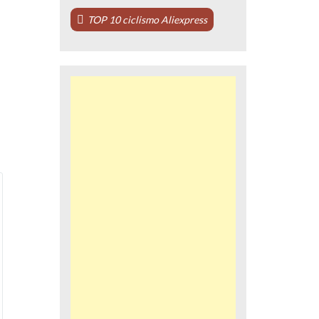
TOP 10 ciclismo Aliexpress