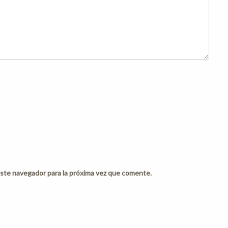
ste navegador para la próxima vez que comente.