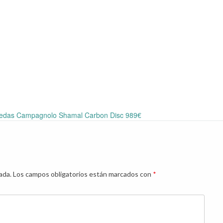
uedas Campagnolo Shamal Carbon Disc 989€
ada.
Los campos obligatorios están marcados con
*