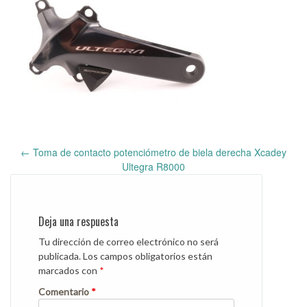
←
Toma de contacto potenciómetro de biela derecha Xcadey
Post
Ultegra R8000
navigation
Deja una respuesta
Tu dirección de correo electrónico no será
publicada.
Los campos obligatorios están
marcados con
*
Comentario
*