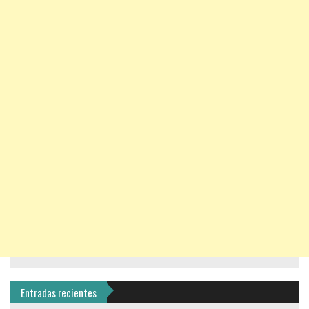
Entradas recientes