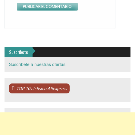
Suscríbete
Suscríbete a nuestras ofertas
TOP 10 ciclismo Aliexpress