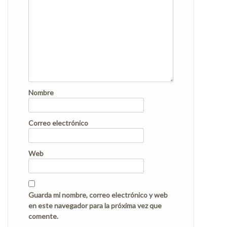
Nombre
Correo electrónico
Web
Guarda mi nombre, correo electrónico y web
en este navegador para la próxima vez que
comente.